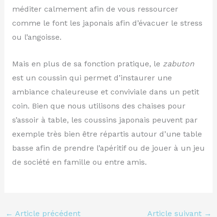
méditer calmement afin de vous ressourcer
comme le font les japonais afin d’évacuer le stress
ou l’angoisse.
Mais en plus de sa fonction pratique, le
zabuton
est un coussin qui permet d’instaurer une
ambiance chaleureuse et conviviale dans un petit
coin. Bien que nous utilisons des chaises pour
s’assoir à table, les coussins japonais peuvent par
exemple très bien être répartis autour d’une table
basse afin de prendre l’apéritif ou de jouer à un jeu
de société en famille ou entre amis.
←
Article précédent
Article suivant
→