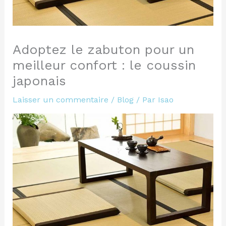
Adoptez le zabuton pour un
meilleur confort : le coussin
japonais
Laisser un commentaire
/
Blog
/ Par
Isao