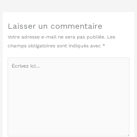
Laisser un commentaire
Votre adresse e-mail ne sera pas publiée.
Les
champs obligatoires sont indiqués avec
*
Écrivez
ici…