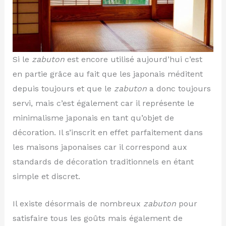
Si le
zabuton
est encore utilisé aujourd’hui c’est
en partie grâce au fait que les japonais méditent
depuis toujours et que le
zabuton
a donc toujours
servi, mais c’est également car il représente le
minimalisme japonais en tant qu’objet de
décoration. Il s’inscrit en effet parfaitement dans
les maisons japonaises car il correspond aux
standards de décoration traditionnels en étant
simple et discret.
Il existe désormais de nombreux
zabuton
pour
satisfaire tous les goûts mais également de