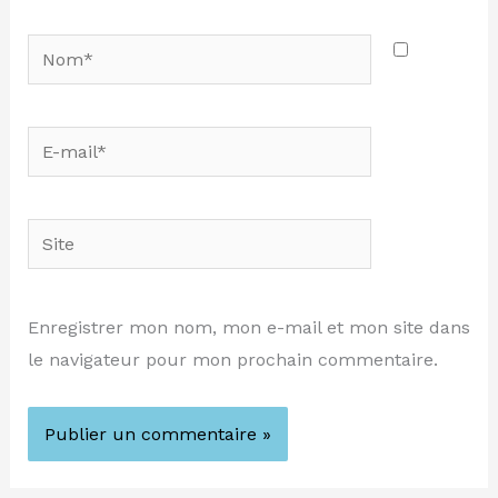
Nom*
E-
mail*
Site
Enregistrer mon nom, mon e-mail et mon site dans
le navigateur pour mon prochain commentaire.