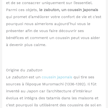
et de se consacrer uniquement sur l’essentiel.
Parmi ces objets,
le zabuton, un coussin japonais
qui promet d’améliorer votre confort de vie et c’est
pourquoi nous aimerions aujourd’hui vous le
présenter afin de vous faire découvrir ses
bénéfices et comment un coussin peut vous aider
à devenir plus calme.
Origine du
zabuton
Le
zabuton
est un
coussin japonais
qui tire ses
sources à l’époque Muromachi (1336-1392). Il fût
inventé au Japon car l’architecture d’intérieur
évolua et intégra des tatamis dans les maisons et
c’est pourquoi ils utilisèrent des coussins de sol en