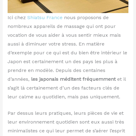
Ici chez
Shiatsu France
nous proposons de
nombreux appareils de massage qui ont pour
vocation de vous aider à vous sentir mieux mais
aussi à diminuer votre stress. En matière
d’exemple pour ce qui est du bien être intérieur le
Japon est certainement un des pays les plus à
prendre en modèle. Depuis des centaines
d’années,
les japonais méditent fréquemment
et il
s’agit là certainement d’un des facteurs clés de
leur calme au quotidien, mais pas uniquement.
Par dessus leurs pratiques, leurs pièces de vie et
leur environnement quotidien sont eux aussi très
minimalistes ce qui leur permet de s’aérer l’esprit