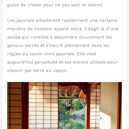
guise de chaise pour ne pas salir le tatami.
Les japonais adoptèrent rapidement une certaine
manière de s’asseoir appelé
seiza
. Il s’agit là d’une
assise qui consiste à descendre doucement les
genoux serrés et s’inscrit pleinement dans les
règles du savoir-vivre japonais. Elle s’est
aujourd’hui perpétuée et est encore utilisée pour
s’assoir par terre au Japon.