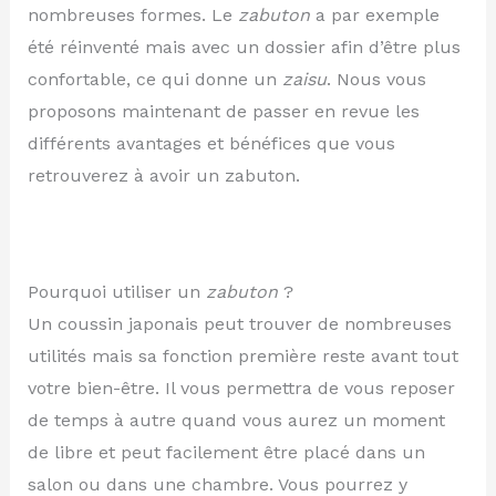
nombreuses formes. Le
zabuton
a par exemple
été réinventé mais avec un dossier afin d’être plus
confortable, ce qui donne un
zaisu
. Nous vous
proposons maintenant de passer en revue les
différents avantages et bénéfices que vous
retrouverez à avoir un zabuton.
Pourquoi utiliser un
zabuton
?
Un coussin japonais peut trouver de nombreuses
utilités mais sa fonction première reste avant tout
votre bien-être. Il vous permettra de vous reposer
de temps à autre quand vous aurez un moment
de libre et peut facilement être placé dans un
salon ou dans une chambre. Vous pourrez y